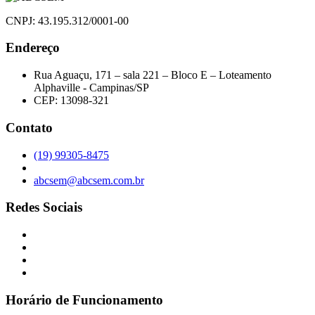
CNPJ: 43.195.312/0001-00
Endereço
Rua Aguaçu, 171 – sala 221 – Bloco E – Loteamento
Alphaville - Campinas/SP
CEP: 13098-321
Contato
(19) 99305-8475
abcsem@abcsem.com.br
Redes Sociais
Horário de Funcionamento