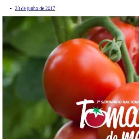
28 de junho de 2017