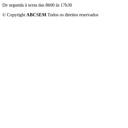
De segunda à sexta das 8h00 às 17h30
©
Copyright
ABCSEM
Todos os direitos reservados