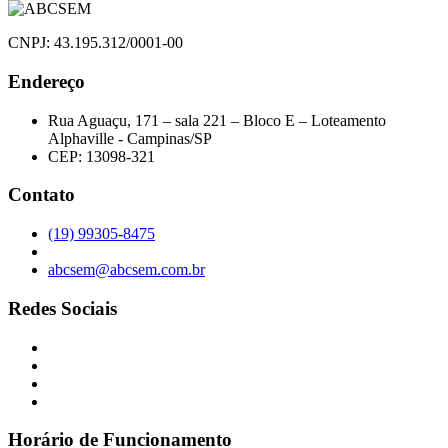
CNPJ: 43.195.312/0001-00
Endereço
Rua Aguaçu, 171 – sala 221 – Bloco E – Loteamento
Alphaville - Campinas/SP
CEP: 13098-321
Contato
(19) 99305-8475
abcsem@abcsem.com.br
Redes Sociais
Horário de Funcionamento