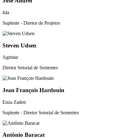
José Andrei
Isla
Suplente - Diretor de Projetos
Steven Udsen
Agristar
Diretor Setorial de Sementes
Jean François Hardouin
Enza Zaden
Suplente - Diretor Setorial de Sementes
Antônio Baracat