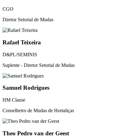
CGO
Diretor Setorial de Mudas
Rafael Teixeira
D&PL/SEMINIS
Suplente - Diretor Setorial de Mudas
Samuel Rodrigues
HM Clause
Conselheiro de Mudas de Hortaliças
Theo Pedro van der Geest