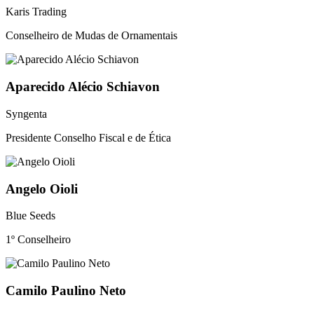
Karis Trading
Conselheiro de Mudas de Ornamentais
Aparecido Alécio Schiavon
Syngenta
Presidente Conselho Fiscal e de Ética
Angelo Oioli
Blue Seeds
1º Conselheiro
Camilo Paulino Neto