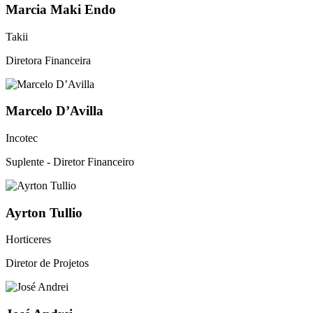
Marcia Maki Endo
Takii
Diretora Financeira
Marcelo D’Avilla
Incotec
Suplente - Diretor Financeiro
Ayrton Tullio
Horticeres
Diretor de Projetos