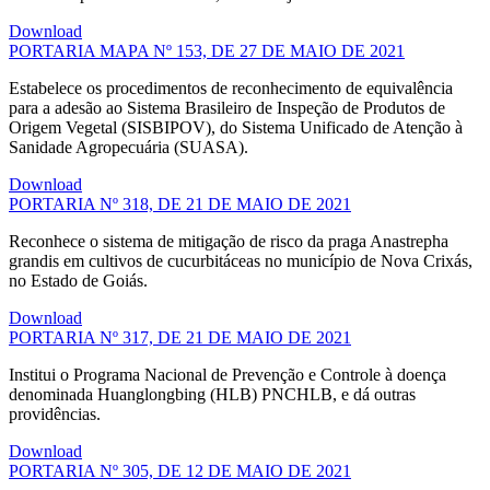
Download
PORTARIA MAPA Nº 153, DE 27 DE MAIO DE 2021
Estabelece os procedimentos de reconhecimento de equivalência
para a adesão ao Sistema Brasileiro de Inspeção de Produtos de
Origem Vegetal (SISBIPOV), do Sistema Unificado de Atenção à
Sanidade Agropecuária (SUASA).
Download
PORTARIA Nº 318, DE 21 DE MAIO DE 2021
Reconhece o sistema de mitigação de risco da praga Anastrepha
grandis em cultivos de cucurbitáceas no município de Nova Crixás,
no Estado de Goiás.
Download
PORTARIA Nº 317, DE 21 DE MAIO DE 2021
Institui o Programa Nacional de Prevenção e Controle à doença
denominada Huanglongbing (HLB) PNCHLB, e dá outras
providências.
Download
PORTARIA Nº 305, DE 12 DE MAIO DE 2021