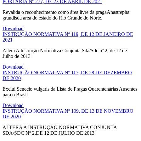
PORTARIA Nº 277, DE 23 DE ABRIL DE 2021
Revalida o reconhecimento como área livre da pragaAnastrepha
grandisda área do estado do Rio Grande do Norte.
Download
INSTRUÇÃO NORMATIVA Nº 119, DE 12 DE JANEIRO DE
2021
Altera A Instrução Normativa Conjunta Sda/Sdc nº 2, de 12 de
Julho de 2013
Download
INSTRUÇÃO NORMATIVA Nº 117, DE 28 DE DEZEMBRO
DE 2020
Exclui Senecio vulgaris da Lista de Pragas Quarentenárias Ausentes
para o Brasil.
Download
INSTRUÇÃO NORMATIVA Nº 109, DE 13 DE NOVEMBRO
DE 2020
ALTERA A INSTRUÇÃO NORMATIVA CONJUNTA
SDA/SDC Nº 2,DE 12 DE JULHO DE 2013.