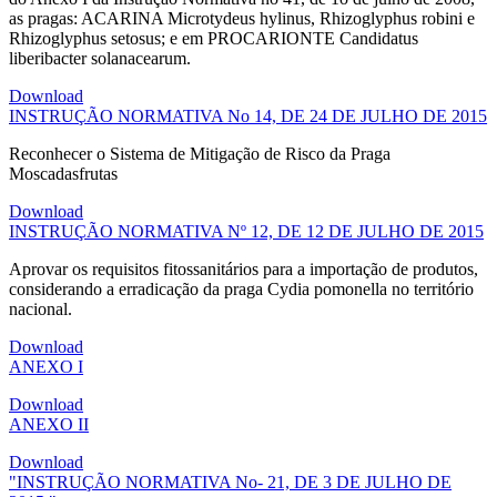
as pragas: ACARINA Microtydeus hylinus, Rhizoglyphus robini e
Rhizoglyphus setosus; e em PROCARIONTE Candidatus
liberibacter solanacearum.
Download
INSTRUÇÃO NORMATIVA No 14, DE 24 DE JULHO DE 2015
Reconhecer o Sistema de Mitigação de Risco da Praga
Moscadasfrutas
Download
INSTRUÇÃO NORMATIVA Nº 12, DE 12 DE JULHO DE 2015
Aprovar os requisitos fitossanitários para a importação de produtos,
considerando a erradicação da praga Cydia pomonella no território
nacional.
Download
ANEXO I
Download
ANEXO II
Download
"INSTRUÇÃO NORMATIVA No- 21, DE 3 DE JULHO DE