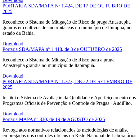
Download
PORTARIA SDA/MAPA Nº 1.424, DE 17 DE OUTUBRO DE
2025
Reconhece o Sistema de Mitigação de Risco da praga Anastrepha
grandis em cultivos de cucurbitáceas no município de Ibirapuã, no
estado da Bahia.
Download
Portaria SDA/MAPA nº 1.418, de 3 de OUTUBRO de 2025
Reconhece o Sistema de Mitigação de Risco para a praga
Anastrepha grandis no município de Itapirapuã.
Download
PORTARIA SDA/MAPA Nº 1.373, DE 22 DE SETEMBRO DE
2025
Institui o Sistema de Avaliação da Qualidade e Aperfeiçoamento dos
Programas Oficiais de Prevenção e Controle de Pragas - AudiFito.
Download
Portaria MAPA nº 830, de 19 de AGOSTO de 2025
Revoga atos normativos relacionados às metodologias de análise
empregadas nos controles oficiais da Rede Nacional de Laboratórios