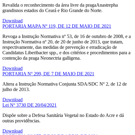
Revalida o reconhecimento da área livre da pragaAnastrepha
grandisnos estados do Ceará e Rio Grande do Norte.
Download
PORTARIA MAPA Nº 119, DE 12 DE MAIO DE 2021
Revoga a Instrução Normativa nº 53, de 16 de outubro de 2008, e a
Instrução Normativa nº 20, de 20 de junho de 2013, que tratam,
respectivamente, das medidas de prevenção e erradicação de
Candidatus Liberibacter spp., e dos critérios e procedimentos para a
contenção da praga Neonectria galligena.
Download
PORTARIA Nº 299, DE 7 DE MAIO DE 2021
Altera a Instrução Normativa Conjunta SDA/SDC Nº 2, de 12 de
julho de 2013.
Download
Lei Nº 3730 DE 20/04/2021
Dispõe sobre a Defesa Sanitária Vegetal no Estado do Acre e dá
outras providências.
Download