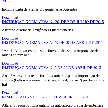
2015 "
Incluir à Lista de Pragas Quarentenárias Ausentes
Download
INSTRUÇÃO NORMATIVA No 20, DE 2 DE JULHO DE 2015
Alterar o quadro de Exigências Quarentenárias
Download
INSTRUCÄO NORMATIVA No 7, DE 29 DE ABRIL DE 2015
"Art. 1º Aprovar os requisitos fitossanitários para importação de
mudas de raiz nua
Download
INSTRUÇÃO NORMATIVA Nº 5 DE 29 DE ABRIL DE 2015
Art. 1º Aprovar os requisitos fitossanitários para a importação de
cormos (bulbos) de renúnculo (Categoria 4, classe 2) produzidos na
Itália.
Download
RESOLUÇÃO No 1, DE 25 DE FEVEREIRO DE 2015
Alterar o requisito fitossanitário de autorização prévia de embarque