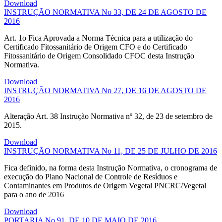
Download
INSTRUÇÃO NORMATIVA No 33, DE 24 DE AGOSTO DE
2016
Art. 1o Fica Aprovada a Norma Técnica para a utilização do
Certificado Fitossanitário de Origem CFO e do Certificado
Fitossanitário de Origem Consolidado CFOC desta Instrução
Normativa.
Download
INSTRUÇÃO NORMATIVA No 27, DE 16 DE AGOSTO DE
2016
Alteração Art. 38 Instrução Normativa nº 32, de 23 de setembro de
2015.
Download
INSTRUÇÃO NORMATIVA No 11, DE 25 DE JULHO DE 2016
Fica definido, na forma desta Instrução Normativa, o cronograma de
execução do Plano Nacional de Controle de Resíduos e
Contaminantes em Produtos de Origem Vegetal PNCRC/Vegetal
para o ano de 2016
Download
PORTARIA No 91, DE 10 DE MAIO DE 2016