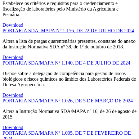
Estabelece os critérios e requisitos para o credenciamento e
fiscalização de laboratórios pelo Ministério da Agricultura e
Pecuária.
Download
PORTARIA SDA_MAPA Nº 1.156, DE 22 DE JULHO DE 2024
Altera a lista de pragas quarentenárias presentes, constante do anexo
da Instrução Normativa SDA nº 38, de 1º de outubro de 2018.
Download
PORTARIA SDA/MAPA Nº 1.140, DE 4 DE JULHO DE 2024
Dispõe sobre a delegação de competência para gestão de riscos
biológicos e riscos químicos no âmbito dos Laboratórios Federais de
Defesa Agropecuária.
Download
PORTARIA SDA/MAPA Nº 1.026, DE 5 DE MARÇO DE 2024
Altera a Instrução Normativa SDA/MAPA nº 16, de 26 de agosto de
2015.
Download
PORTARIA SDA/MAPA Nº 1.005, DE 7 DE FEVEREIRO DE
2024