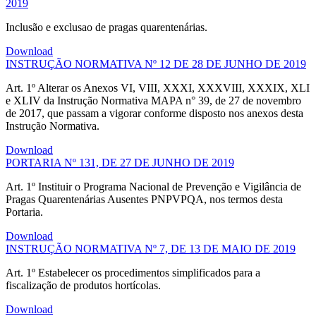
2019
Inclusão e exclusao de pragas quarentenárias.
Download
INSTRUÇÃO NORMATIVA Nº 12 DE 28 DE JUNHO DE 2019
Art. 1º Alterar os Anexos VI, VIII, XXXI, XXXVIII, XXXIX, XLI
e XLIV da Instrução Normativa MAPA n° 39, de 27 de novembro
de 2017, que passam a vigorar conforme disposto nos anexos desta
Instrução Normativa.
Download
PORTARIA Nº 131, DE 27 DE JUNHO DE 2019
Art. 1º Instituir o Programa Nacional de Prevenção e Vigilância de
Pragas Quarentenárias Ausentes PNPVPQA, nos termos desta
Portaria.
Download
INSTRUÇÃO NORMATIVA Nº 7, DE 13 DE MAIO DE 2019
Art. 1º Estabelecer os procedimentos simplificados para a
fiscalização de produtos hortícolas.
Download