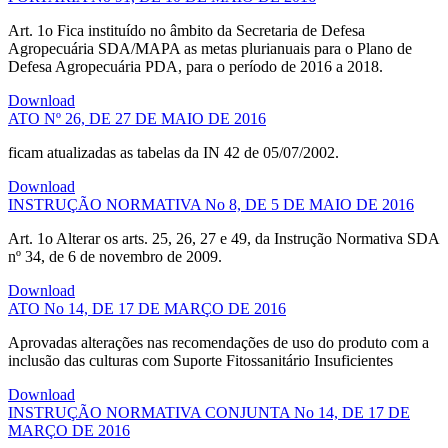
Art. 1o Fica instituído no âmbito da Secretaria de Defesa
Agropecuária SDA/MAPA as metas plurianuais para o Plano de
Defesa Agropecuária PDA, para o período de 2016 a 2018.
Download
ATO Nº 26, DE 27 DE MAIO DE 2016
ficam atualizadas as tabelas da IN 42 de 05/07/2002.
Download
INSTRUÇÃO NORMATIVA No 8, DE 5 DE MAIO DE 2016
Art. 1o Alterar os arts. 25, 26, 27 e 49, da Instrução Normativa SDA
nº 34, de 6 de novembro de 2009.
Download
ATO No 14, DE 17 DE MARÇO DE 2016
Aprovadas alterações nas recomendações de uso do produto com a
inclusão das culturas com Suporte Fitossanitário Insuficientes
Download
INSTRUÇÃO NORMATIVA CONJUNTA No 14, DE 17 DE
MARÇO DE 2016