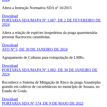
Altera a Instrução Normativa SDA nº 16/2015
Download
PORTARIA SDA/MAPA Nº 1.007, DE 2 DE FEVEREIRO DE
2024
Altera a relação de espécies hospedeiras da praga quarentenária
presente Bactrocera carambolae.
Download
ATO Nº 5, DE 30 DE JANEIRO DE 2024
Agrupamento de Culturas para extrapolação de LMRs.
Download
PORTARIA SDA/MAPA Nº 1.002, DE 30 DE JANEIRO DE
2024
Reconhece o Sistema de Mitigação de Risco da praga Anastrepha
grandis em cultivos de cucurbitáceas no município de Jussara, no
Estado de Goiás.
Download
PORTARIA SDA Nº 574, DE 9 DE MAIO DE 2022