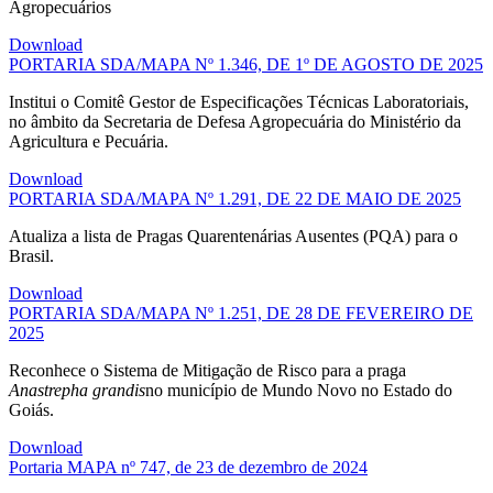
Agropecuários
Download
PORTARIA SDA/MAPA Nº 1.346, DE 1º DE AGOSTO DE 2025
Institui o Comitê Gestor de Especificações Técnicas Laboratoriais,
no âmbito da Secretaria de Defesa Agropecuária do Ministério da
Agricultura e Pecuária.
Download
PORTARIA SDA/MAPA Nº 1.291, DE 22 DE MAIO DE 2025
Atualiza a lista de Pragas Quarentenárias Ausentes (PQA) para o
Brasil.
Download
PORTARIA SDA/MAPA Nº 1.251, DE 28 DE FEVEREIRO DE
2025
Reconhece o Sistema de Mitigação de Risco para a praga
Anastrepha grandis
no município de Mundo Novo no Estado do
Goiás.
Download
Portaria MAPA nº 747, de 23 de dezembro de 2024