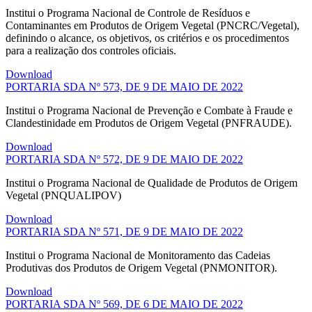
Institui o Programa Nacional de Controle de Resíduos e
Contaminantes em Produtos de Origem Vegetal (PNCRC/Vegetal),
definindo o alcance, os objetivos, os critérios e os procedimentos
para a realização dos controles oficiais.
Download
PORTARIA SDA Nº 573, DE 9 DE MAIO DE 2022
Institui o Programa Nacional de Prevenção e Combate à Fraude e
Clandestinidade em Produtos de Origem Vegetal (PNFRAUDE).
Download
PORTARIA SDA Nº 572, DE 9 DE MAIO DE 2022
Institui o Programa Nacional de Qualidade de Produtos de Origem
Vegetal (PNQUALIPOV)
Download
PORTARIA SDA Nº 571, DE 9 DE MAIO DE 2022
Institui o Programa Nacional de Monitoramento das Cadeias
Produtivas dos Produtos de Origem Vegetal (PNMONITOR).
Download
PORTARIA SDA Nº 569, DE 6 DE MAIO DE 2022