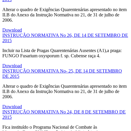
Alterar o quadro de Exigências Quarentenárias apresentado no item
II.B do Anexo da Instrução Normativa no 21, de 31 de julho de
2006.
Download
INSTRUÇÃO NORMATIVA No 26, DE 14 DE SETEMBRO DE
2015
Incluir na Lista de Pragas Quarentenárias Ausentes (A1),a praga:
FUNGO Fusarium oxysporum f. sp. Cubense raça 4.
Download
INSTRUÇÃO NORMATIVA No- 25, DE 14 DE SETEMBRO
DE 2015
Alterar o quadro de Exigências Quarentenárias apresentado no item
II.B do Anexo da Instrução Normativa no 21, de 31 de julho de
2006.
Download
INSTRUÇÃO NORMATIVA No 24, DE 8 DE SETEMBRO DE
2015
Fica instituído o Programa Nacional de Combate às