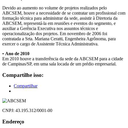
Devido ao aumento no volume de projetos realizados pelo
ABCSEM, houve a necessidade de se contratar um profissional com
formação técnica para administrar da sede, assistir à Diretoria da
ABCSEM, representá-la em reuniões e eventos do segmento, e
auxiliar a Gerência Executiva nos assuntos técnicos e
operacionalização dos projetos. Em novembro de 2006 foi
contratada a Srta. Mariana Ceratti, Engenheira Agrônoma, para
exercer o cargo de Assistente Técnica Administrativa.
•
Ano de 2010
Em 2010 houve a transferência da sede da ABCSEM para a cidade
de Campinas/SP, em uma sala locada de um prédio empresarial.
Compartilhe isso:
Compartilhar
CNPJ: 43.195.312/0001-00
Endereço