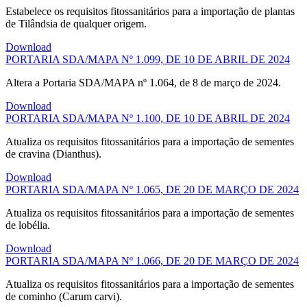
Estabelece os requisitos fitossanitários para a importação de plantas
de Tilândsia de qualquer origem.
Download
PORTARIA SDA/MAPA Nº 1.099, DE 10 DE ABRIL DE 2024
Altera a Portaria SDA/MAPA nº 1.064, de 8 de março de 2024.
Download
PORTARIA SDA/MAPA Nº 1.100, DE 10 DE ABRIL DE 2024
Atualiza os requisitos fitossanitários para a importação de sementes
de cravina (Dianthus).
Download
PORTARIA SDA/MAPA Nº 1.065, DE 20 DE MARÇO DE 2024
Atualiza os requisitos fitossanitários para a importação de sementes
de lobélia.
Download
PORTARIA SDA/MAPA Nº 1.066, DE 20 DE MARÇO DE 2024
Atualiza os requisitos fitossanitários para a importação de sementes
de cominho (Carum carvi).