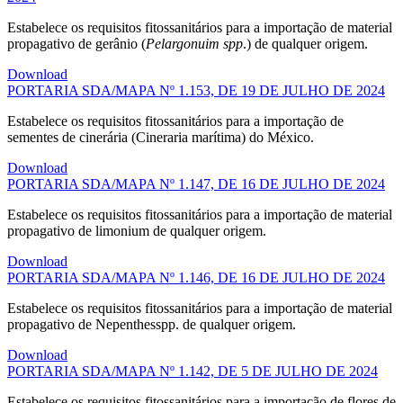
Estabelece os requisitos fitossanitários para a importação de material
propagativo de gerânio (
Pelargonuim spp
.) de qualquer origem.
Download
PORTARIA SDA/MAPA Nº 1.153, DE 19 DE JULHO DE 2024
Estabelece os requisitos fitossanitários para a importação de
sementes de cinerária (Cineraria marítima) do México.
Download
PORTARIA SDA/MAPA Nº 1.147, DE 16 DE JULHO DE 2024
Estabelece os requisitos fitossanitários para a importação de material
propagativo de limonium de qualquer origem.
Download
PORTARIA SDA/MAPA Nº 1.146, DE 16 DE JULHO DE 2024
Estabelece os requisitos fitossanitários para a importação de material
propagativo de Nepenthesspp. de qualquer origem.
Download
PORTARIA SDA/MAPA Nº 1.142, DE 5 DE JULHO DE 2024
Estabelece os requisitos fitossanitários para a importação de flores de