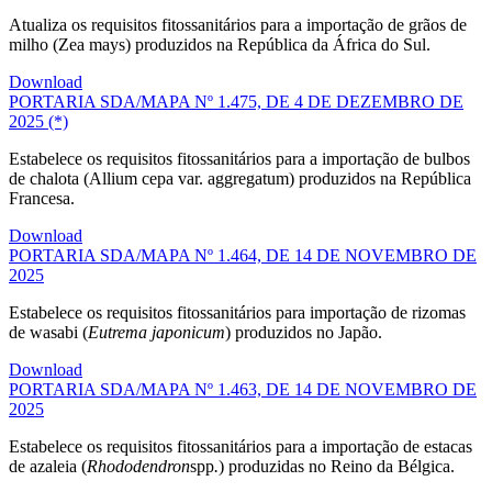
Atualiza os requisitos fitossanitários para a importação de grãos de
milho (Zea mays) produzidos na República da África do Sul.
Download
PORTARIA SDA/MAPA Nº 1.475, DE 4 DE DEZEMBRO DE
2025 (*)
Estabelece os requisitos fitossanitários para a importação de bulbos
de chalota (Allium cepa var. aggregatum) produzidos na República
Francesa.
Download
PORTARIA SDA/MAPA Nº 1.464, DE 14 DE NOVEMBRO DE
2025
Estabelece os requisitos fitossanitários para importação de rizomas
de wasabi (
Eutrema japonicum
) produzidos no Japão.
Download
PORTARIA SDA/MAPA Nº 1.463, DE 14 DE NOVEMBRO DE
2025
Estabelece os requisitos fitossanitários para a importação de estacas
de azaleia (
Rhododendron
spp
.
) produzidas no Reino da Bélgica.