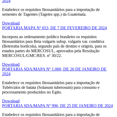
2024
Estabelece os requisitos fitossanitários para a importação de
sementes de Tagentes (Tagetes spp.) da Guatemala.
Download
PORTARIA MAPA Nº 653, DE 7 DE FEVEREIRO DE 2024
Incorpora ao ordenamento jurídico brasileiro os requisitos
fitossanitários para Beta vulgaris subsp. vulgaris var. conditiva
(Beterraba hortícola), segundo país de destino e origem, para os
estados partes do MERCOSUL, aprovados pela Resolução
MERCOSUL/GMC/RES. nº 30/22.
Download
PORTARIA SDA/MAPA Nº 1.000, DE 26 DE JANEIRO DE
2024
Estabelece os requisitos fitossanitários para a importação de
Tubérculos de batata (Solanum tuberosum) para consumo e
processamento produzidos no Egito.
Download
PORTARIA SDA/MAPA Nº 996, DE 25 DE JANEIRO DE 2024
Estabelece os requisitos fitossanitários para a importação de