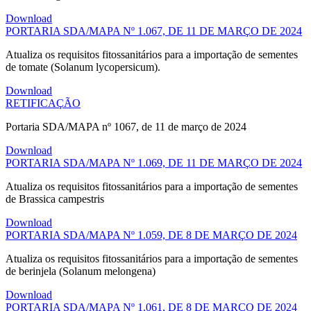
Download
PORTARIA SDA/MAPA Nº 1.067, DE 11 DE MARÇO DE 2024
Atualiza os requisitos fitossanitários para a importação de sementes
de tomate (Solanum lycopersicum).
Download
RETIFICAÇÃO
Portaria SDA/MAPA nº 1067, de 11 de março de 2024
Download
PORTARIA SDA/MAPA Nº 1.069, DE 11 DE MARÇO DE 2024
Atualiza os requisitos fitossanitários para a importação de sementes
de Brassica campestris
Download
PORTARIA SDA/MAPA Nº 1.059, DE 8 DE MARÇO DE 2024
Atualiza os requisitos fitossanitários para a importação de sementes
de berinjela (Solanum melongena)
Download
PORTARIA SDA/MAPA Nº 1.061, DE 8 DE MARÇO DE 2024