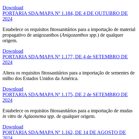
Download
PORTARIA SDA/MAPA Nº 1.184, DE 4 DE OUTUBRO DE
2024
Estabelece os requisitos fitossanitários para a importação de material
propagativo de anigozanthos (
Anigozanthos spp
.) de qualquer
origem.
Download
PORTARIA SDA/MAPA Nº 1.177, DE 4 de SETEMBRO DE
2024
Altera os requisitos fitossanitários para a importação de sementes de
milho dos Estados Unidos da América.
Download
PORTARIA SDA/MAPA Nº 1.175, DE 2 de SETEMBRO DE
2024
Estabelece os requisitos fitossanitários para a importação de mudas
in vitro
de
Aglaonema spp
. de qualquer origem.
Download
PORTARIA SDA/MAPA Nº 1.162, DE 14 DE AGOSTO DE
2024