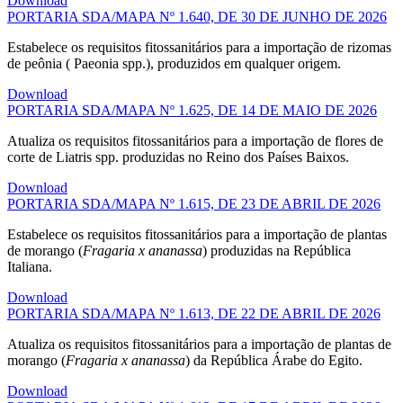
Download
PORTARIA SDA/MAPA Nº 1.640, DE 30 DE JUNHO DE 2026
Estabelece os requisitos fitossanitários para a importação de rizomas
de peônia ( Paeonia spp.), produzidos em qualquer origem.
Download
PORTARIA SDA/MAPA Nº 1.625, DE 14 DE MAIO DE 2026
Atualiza os requisitos fitossanitários para a importação de flores de
corte de Liatris spp. produzidas no Reino dos Países Baixos.
Download
PORTARIA SDA/MAPA Nº 1.615, DE 23 DE ABRIL DE 2026
Estabelece os requisitos fitossanitários para a importação de plantas
de morango (
Fragaria x ananassa
) produzidas na República
Italiana.
Download
PORTARIA SDA/MAPA Nº 1.613, DE 22 DE ABRIL DE 2026
Atualiza os requisitos fitossanitários para a importação de plantas de
morango (
Fragaria x ananassa
) da República Árabe do Egito.
Download