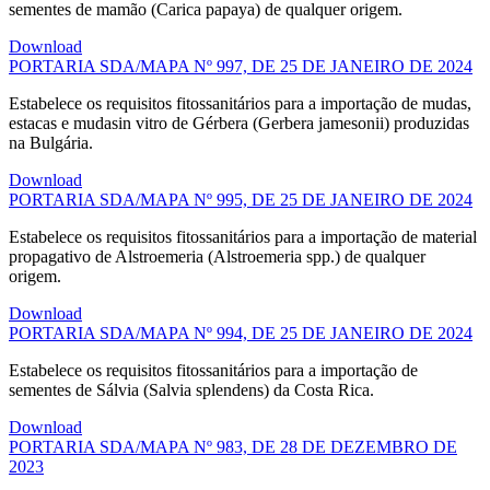
sementes de mamão (Carica papaya) de qualquer origem.
Download
PORTARIA SDA/MAPA Nº 997, DE 25 DE JANEIRO DE 2024
Estabelece os requisitos fitossanitários para a importação de mudas,
estacas e mudasin vitro de Gérbera (Gerbera jamesonii) produzidas
na Bulgária.
Download
PORTARIA SDA/MAPA Nº 995, DE 25 DE JANEIRO DE 2024
Estabelece os requisitos fitossanitários para a importação de material
propagativo de Alstroemeria (Alstroemeria spp.) de qualquer
origem.
Download
PORTARIA SDA/MAPA Nº 994, DE 25 DE JANEIRO DE 2024
Estabelece os requisitos fitossanitários para a importação de
sementes de Sálvia (Salvia splendens) da Costa Rica.
Download
PORTARIA SDA/MAPA Nº 983, DE 28 DE DEZEMBRO DE
2023