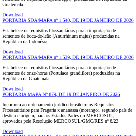
Guatemala
Download
PORTARIA SDA/MAPA nº 1.540, DE 19 DE JANEIRO DE 2026
Estabelece os requisitos fitossanitários para a importação de
sementes de boca-de-leão (Antirrhinum majus) produzidas na
República da Indonésia
Download
PORTARIA SDA/MAPA nº 1.539, DE 19 DE JANEIRO DE 2026
Estabelece os requisitos fitossanitários para a importação de
sementes de onze-horas (Portulaca grandiflora) produzidas na
República da Guatemala
Download
PORTARIA MAPA Nº 879, DE 19 DE JANEIRO DE 2026
Incorpora ao ordenamento jurídico brasileiro os Requisitos
Fitossanitários para Fragaria x ananassa (morango), segundo país de
destino e origem, para os Estados Partes do MERCOSUL,
aprovados pela Resolução MERCOSUL/GMC/RES nº 8/23
Download