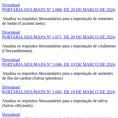
Download
PORTARIA SDA/MAPA Nº 1.068, DE 20 DE MARÇO DE 2024
Atualiza os requisitos fitossanitários para a importação de sementes
de melão (Cucumis melo).
Download
PORTARIA SDA/MAPA Nº 1.071, DE 20 DE MARÇO DE 2024
Atualiza os requisitos fitossanitários para a importação de crisântemo
(Chrysanthemum)
Download
PORTARIA SDA/MAPA Nº 1.046, DE 19 DE MARÇO DE 2024
Atualiza os requisitos fitossanitários para a importação de sementes
de flor-de-cardeal (Salvia splendens)
Download
PORTARIA SDA/MAPA Nº 1.045, DE 19 DE MARÇO DE 2024
Atualiza os requisitos fitossanitários para a importação de sálvia
(Salvia officinalis).
Download