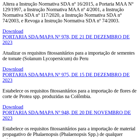
Altera a Instrução Normativa SDA nº 16/2015, a Portaria MAA Nº
129/1997, a Instrução Normativa MAA nº 4/2001, a Instrução
Normativa SDA nº 117/2020, a Instrução Normativa SDA nº
74/2003, e Revoga a Instrução Normativa SDA nº 74/2003.
Download
PORTARIA SDA/MAPA Nº 978, DE 21 DE DEZEMBRO DE
2023
Atualizar os requisitos fitossanitários para a importação de sementes
de tomate (Solanum Lycopersicum) do Peru
Download
PORTARIA SDA/MAPA Nº 975, DE 15 DE DEZEMBRO DE
2023
Estabelece os requisitos fitossanitários para a importação de flores de
corte de Protea spp. produzidas na Colômbia.
Download
PORTARIA SDA/MAPA Nº 948, DE 20 DE NOVEMBRO DE
2023
Estabelece os requisitos fitossanitários para a importação de material
propagativo de Phalaenopsis (Phalaenopsis Spp.) de qualquer