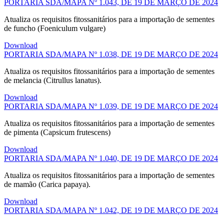
PORTARIA SDA/MAPA Nº 1.043, DE 19 DE MARÇO DE 2024
Atualiza os requisitos fitossanitários para a importação de sementes
de funcho (Foeniculum vulgare)
Download
PORTARIA SDA/MAPA Nº 1.038, DE 19 DE MARÇO DE 2024
Atualiza os requisitos fitossanitários para a importação de sementes
de melancia (Citrullus lanatus).
Download
PORTARIA SDA/MAPA Nº 1.039, DE 19 DE MARÇO DE 2024
Atualiza os requisitos fitossanitários para a importação de sementes
de pimenta (Capsicum frutescens)
Download
PORTARIA SDA/MAPA Nº 1.040, DE 19 DE MARÇO DE 2024
Atualiza os requisitos fitossanitários para a importação de sementes
de mamão (Carica papaya).
Download
PORTARIA SDA/MAPA Nº 1.042, DE 19 DE MARÇO DE 2024