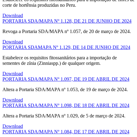
corte de hortênsia produzidas no Peru.
Download
PORTARIA SDA/MAPA Nº 1.128, DE 21 DE JUNHO DE 2024
Revoga a Portaria SDA/MAPA nº 1.057, de 20 de março de 2024.
Download
PORTARIA SDAMAPA Nº 1.129, DE 14 DE JUNHO DE 2024
Estabelece os requisitos fitossanitários para a importação de
sementes de zínia (Zinniaspp.) de qualquer origem.
Download
PORTARIA SDA/MAPA Nº 1.097, DE 19 DE ABRIL DE 2024
Altera a Portaria SDA/MAPA nº 1.053, de 19 de março de 2024.
Download
PORTARIA SDA/MAPA Nº 1.098, DE 18 DE ABRIL DE 2024
Altera a Portaria SDA/MAPA nº 1.029, de 5 de março de 2024.
Download
PORTARIA SDA/MAPA Nº 1.084, DE 17 DE ABRIL DE 2024