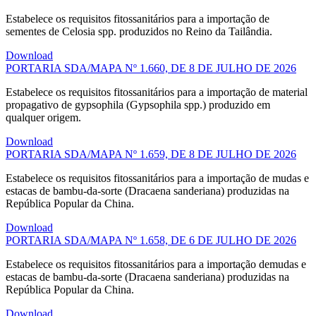
Estabelece os requisitos fitossanitários para a importação de
sementes de Celosia spp. produzidos no Reino da Tailândia.
Download
PORTARIA SDA/MAPA Nº 1.660, DE 8 DE JULHO DE 2026
Estabelece os requisitos fitossanitários para a importação de material
propagativo de gypsophila (Gypsophila spp.) produzido em
qualquer origem.
Download
PORTARIA SDA/MAPA Nº 1.659, DE 8 DE JULHO DE 2026
Estabelece os requisitos fitossanitários para a importação de mudas e
estacas de bambu-da-sorte (Dracaena sanderiana) produzidas na
República Popular da China.
Download
PORTARIA SDA/MAPA Nº 1.658, DE 6 DE JULHO DE 2026
Estabelece os requisitos fitossanitários para a importação demudas e
estacas de bambu-da-sorte (Dracaena sanderiana) produzidas na
República Popular da China.
Download