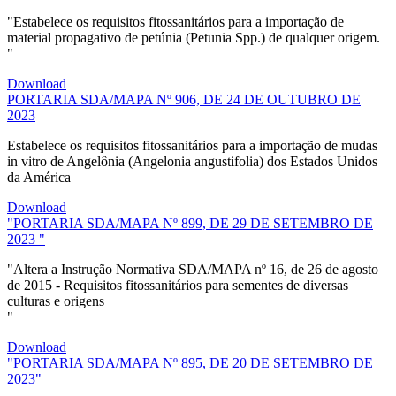
"Estabelece os requisitos fitossanitários para a importação de
material propagativo de petúnia (Petunia Spp.) de qualquer origem.
"
Download
PORTARIA SDA/MAPA Nº 906, DE 24 DE OUTUBRO DE
2023
Estabelece os requisitos fitossanitários para a importação de mudas
in vitro de Angelônia (Angelonia angustifolia) dos Estados Unidos
da América
Download
"PORTARIA SDA/MAPA Nº 899, DE 29 DE SETEMBRO DE
2023 "
"Altera a Instrução Normativa SDA/MAPA nº 16, de 26 de agosto
de 2015 - Requisitos fitossanitários para sementes de diversas
culturas e origens
"
Download
"PORTARIA SDA/MAPA Nº 895, DE 20 DE SETEMBRO DE
2023"