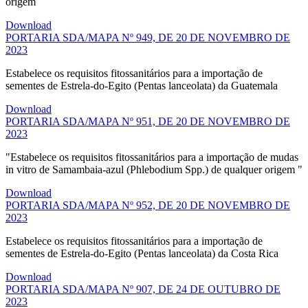
origem
Download
PORTARIA SDA/MAPA Nº 949, DE 20 DE NOVEMBRO DE
2023
Estabelece os requisitos fitossanitários para a importação de
sementes de Estrela-do-Egito (Pentas lanceolata) da Guatemala
Download
PORTARIA SDA/MAPA Nº 951, DE 20 DE NOVEMBRO DE
2023
"Estabelece os requisitos fitossanitários para a importação de mudas
in vitro de Samambaia-azul (Phlebodium Spp.) de qualquer origem "
Download
PORTARIA SDA/MAPA Nº 952, DE 20 DE NOVEMBRO DE
2023
Estabelece os requisitos fitossanitários para a importação de
sementes de Estrela-do-Egito (Pentas lanceolata) da Costa Rica
Download
PORTARIA SDA/MAPA Nº 907, DE 24 DE OUTUBRO DE
2023