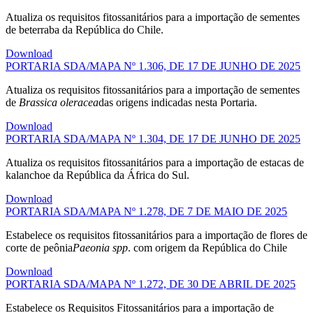
Atualiza os requisitos fitossanitários para a importação de sementes
de beterraba da República do Chile.
Download
PORTARIA SDA/MAPA Nº 1.306, DE 17 DE JUNHO DE 2025
Atualiza os requisitos fitossanitários para a importação de sementes
de
Brassica oleracea
das origens indicadas nesta Portaria.
Download
PORTARIA SDA/MAPA Nº 1.304, DE 17 DE JUNHO DE 2025
Atualiza os requisitos fitossanitários para a importação de estacas de
kalanchoe da República da África do Sul.
Download
PORTARIA SDA/MAPA Nº 1.278, DE 7 DE MAIO DE 2025
Estabelece os requisitos fitossanitários para a importação de flores de
corte de peônia
Paeonia spp
. com origem da República do Chile
Download
PORTARIA SDA/MAPA Nº 1.272, DE 30 DE ABRIL DE 2025
Estabelece os Requisitos Fitossanitários para a importação de