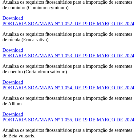
Atualiza os requisitos fitossanitários para a importação de sementes
de cominho (Cuminum cyminum)
Download
PORTARIA SDA/MAPA Nº 1.052, DE 19 DE MARÇO DE 2024
Atualiza os requisitos fitossanitários para a importação de sementes
de rúcula (Eruca sativa)
Download
PORTARIA SDA/MAPA Nº 1.053, DE 19 DE MARÇO DE 2024
Atualiza os requisitos fitossanitários para a importação de sementes
de coentro (Coriandrum sativum).
Download
PORTARIA SDA/MAPA Nº 1.054, DE 19 DE MARÇO DE 2024
Atualiza os requisitos fitossanitários para a importação de sementes
de Allium.
Download
PORTARIA SDA/MAPA Nº 1.055, DE 19 DE MARÇO DE 2024
Atualiza os requisitos fitossanitários para a importação de sementes
de Beta vulgaris.