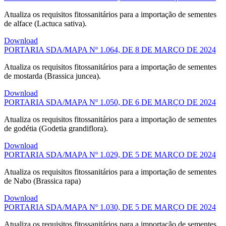
Atualiza os requisitos fitossanitários para a importação de sementes
de alface (Lactuca sativa).
Download
PORTARIA SDA/MAPA Nº 1.064, DE 8 DE MARÇO DE 2024
Atualiza os requisitos fitossanitários para a importação de sementes
de mostarda (Brassica juncea).
Download
PORTARIA SDA/MAPA Nº 1.050, DE 6 DE MARÇO DE 2024
Atualiza os requisitos fitossanitários para a importação de sementes
de godétia (Godetia grandiflora).
Download
PORTARIA SDA/MAPA Nº 1.029, DE 5 DE MARÇO DE 2024
Atualiza os requisitos fitossanitários para a importação de sementes
de Nabo (Brassica rapa)
Download
PORTARIA SDA/MAPA Nº 1.030, DE 5 DE MARÇO DE 2024
Atualiza os requisitos fitossanitários para a importação de sementes