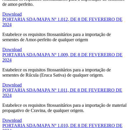
de amor-perfeito.
Download
PORTARIA SDA/MAPA Nº 1.012, DE 8 DE FEVEREIRO DE
2024
Estabelece os requisitos fitossanitários para a importação de
sementes de Amor-perfeito de qualquer origem
Download
PORTARIA SDA/MAPA Nº 1.009, DE 8 DE FEVEREIRO DE
2024
Estabelece os requisitos fitossanitários para a importação de
sementes de Rúcula (Eruca Sativa) de qualquer origem.
Download
PORTARIA SDA/MAPA Nº 1.011, DE 8 DE FEVEREIRO DE
2024
Estabelece os requisitos fitossanitários para a importação de material
propagativo de Cravina, de qualquer origem.
Download
PORTARIA SDA/MAPA Nº 1.010, DE 8 DE FEVEREIRO DE