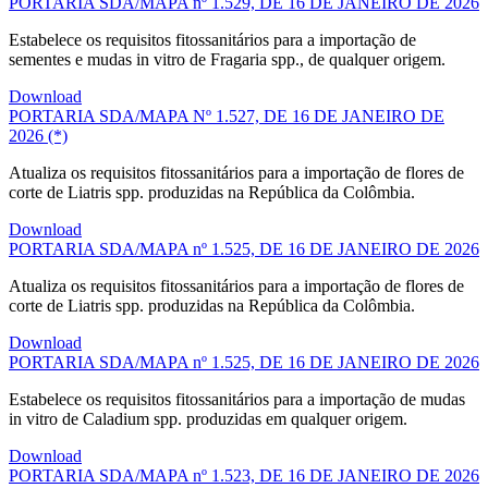
PORTARIA SDA/MAPA nº 1.529, DE 16 DE JANEIRO DE 2026
Estabelece os requisitos fitossanitários para a importação de
sementes e mudas in vitro de Fragaria spp., de qualquer origem.
Download
PORTARIA SDA/MAPA Nº 1.527, DE 16 DE JANEIRO DE
2026 (*)
Atualiza os requisitos fitossanitários para a importação de flores de
corte de Liatris spp. produzidas na República da Colômbia.
Download
PORTARIA SDA/MAPA nº 1.525, DE 16 DE JANEIRO DE 2026
Atualiza os requisitos fitossanitários para a importação de flores de
corte de Liatris spp. produzidas na República da Colômbia.
Download
PORTARIA SDA/MAPA nº 1.525, DE 16 DE JANEIRO DE 2026
Estabelece os requisitos fitossanitários para a importação de mudas
in vitro de Caladium spp. produzidas em qualquer origem.
Download
PORTARIA SDA/MAPA nº 1.523, DE 16 DE JANEIRO DE 2026