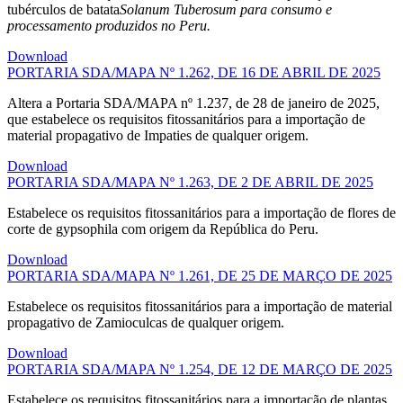
tubérculos de batata
Solanum Tuberosum para consumo e
processamento produzidos no Peru.
Download
PORTARIA SDA/MAPA Nº 1.262, DE 16 DE ABRIL DE 2025
Altera a Portaria SDA/MAPA nº 1.237, de 28 de janeiro de 2025,
que estabelece os requisitos fitossanitários para a importação de
material propagativo de Impaties de qualquer origem.
Download
PORTARIA SDA/MAPA Nº 1.263, DE 2 DE ABRIL DE 2025
Estabelece os requisitos fitossanitários para a importação de flores de
corte de gypsophila com origem da República do Peru.
Download
PORTARIA SDA/MAPA Nº 1.261, DE 25 DE MARÇO DE 2025
Estabelece os requisitos fitossanitários para a importação de material
propagativo de Zamioculcas de qualquer origem.
Download
PORTARIA SDA/MAPA Nº 1.254, DE 12 DE MARÇO DE 2025
Estabelece os requisitos fitossanitários para a importação de plantas