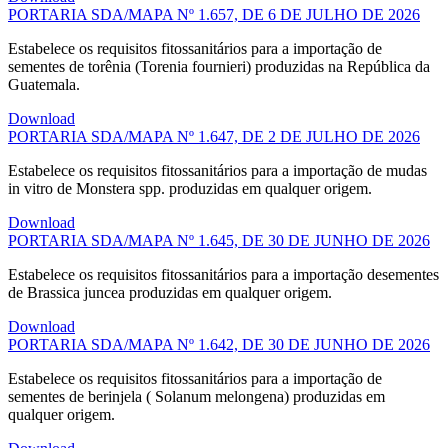
PORTARIA SDA/MAPA Nº 1.657, DE 6 DE JULHO DE 2026
Estabelece os requisitos fitossanitários para a importação de
sementes de torênia (Torenia fournieri) produzidas na República da
Guatemala.
Download
PORTARIA SDA/MAPA Nº 1.647, DE 2 DE JULHO DE 2026
Estabelece os requisitos fitossanitários para a importação de mudas
in vitro de Monstera spp. produzidas em qualquer origem.
Download
PORTARIA SDA/MAPA Nº 1.645, DE 30 DE JUNHO DE 2026
Estabelece os requisitos fitossanitários para a importação desementes
de Brassica juncea produzidas em qualquer origem.
Download
PORTARIA SDA/MAPA Nº 1.642, DE 30 DE JUNHO DE 2026
Estabelece os requisitos fitossanitários para a importação de
sementes de berinjela ( Solanum melongena) produzidas em
qualquer origem.