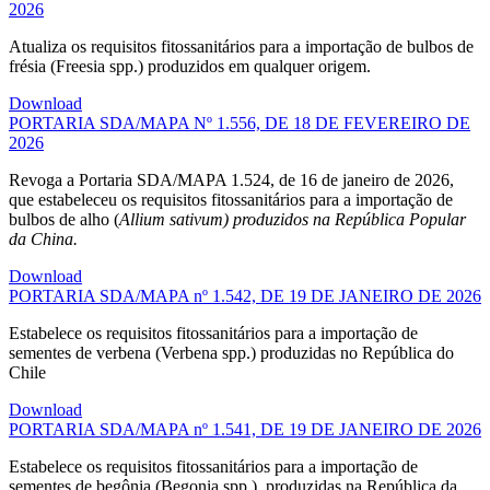
2026
Atualiza os requisitos fitossanitários para a importação de bulbos de
frésia (Freesia spp.) produzidos em qualquer origem.
Download
PORTARIA SDA/MAPA Nº 1.556, DE 18 DE FEVEREIRO DE
2026
Revoga a Portaria SDA/MAPA 1.524, de 16 de janeiro de 2026,
que estabeleceu os requisitos fitossanitários para a importação de
bulbos de alho (
Allium sativum) produzidos na República Popular
da China.
Download
PORTARIA SDA/MAPA nº 1.542, DE 19 DE JANEIRO DE 2026
Estabelece os requisitos fitossanitários para a importação de
sementes de verbena (Verbena spp.) produzidas no República do
Chile
Download
PORTARIA SDA/MAPA nº 1.541, DE 19 DE JANEIRO DE 2026
Estabelece os requisitos fitossanitários para a importação de
sementes de begônia (Begonia spp.), produzidas na República da