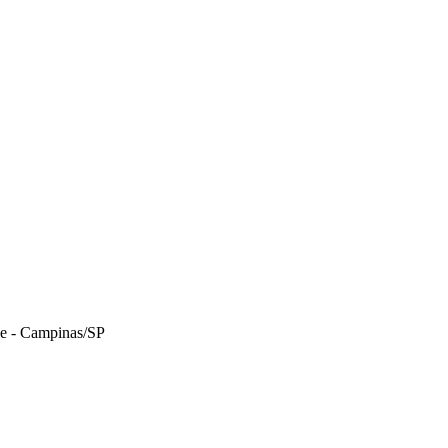
le - Campinas/SP