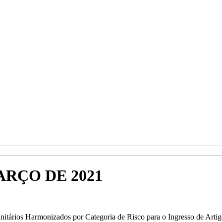
ARÇO DE 2021
sanitários Harmonizados por Categoria de Risco para o Ingresso de Art