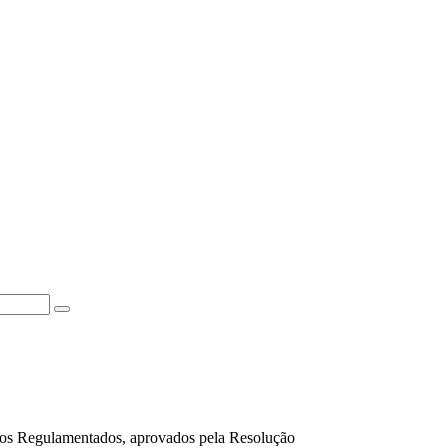
igos Regulamentados, aprovados pela Resolução