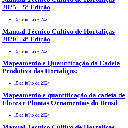
2025 – 5ª Edição
15 de julho de 2024
Manual Técnico Cultivo de Hortaliças
2020 – 4ª Edição
15 de julho de 2024
Mapeamento e Quantificação da Cadeia
Produtiva das Hortaliças:
15 de julho de 2024
Mapeamento e quantificação da cadeia de
Flores e Plantas Ornamentais do Brasil
15 de julho de 2024
Manual Técnico Cultivo de Hortaliças