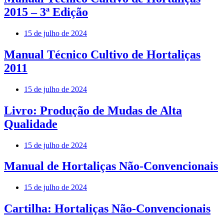
2015 – 3ª Edição
15 de julho de 2024
Manual Técnico Cultivo de Hortaliças
2011
15 de julho de 2024
Livro: Produção de Mudas de Alta
Qualidade
15 de julho de 2024
Manual de Hortaliças Não-Convencionais
15 de julho de 2024
Cartilha: Hortaliças Não-Convencionais