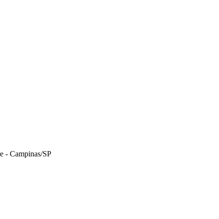
le - Campinas/SP