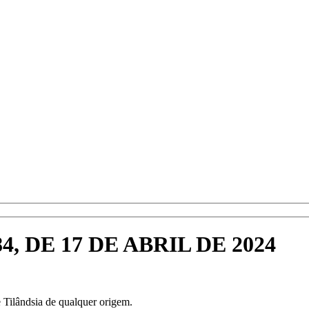
, DE 17 DE ABRIL DE 2024
e Tilândsia de qualquer origem.