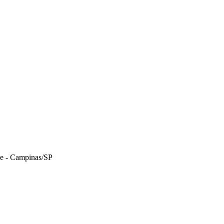
le - Campinas/SP