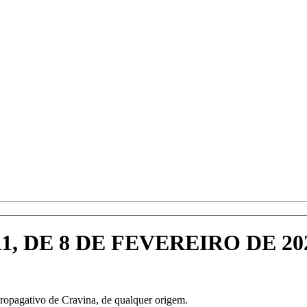
1, DE 8 DE FEVEREIRO DE 20
 propagativo de Cravina, de qualquer origem.