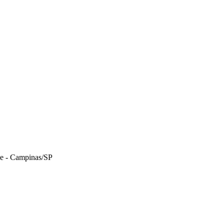
le - Campinas/SP