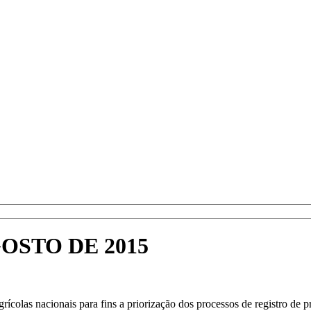
GOSTO DE 2015
agrícolas nacionais para fins a priorização dos processos de registro de 