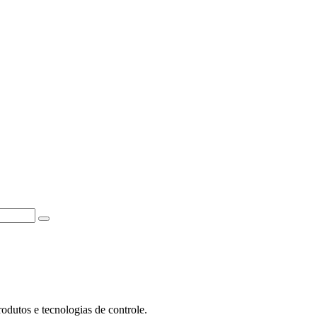
produtos e tecnologias de controle.