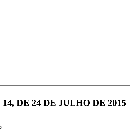
4, DE 24 DE JULHO DE 2015
s