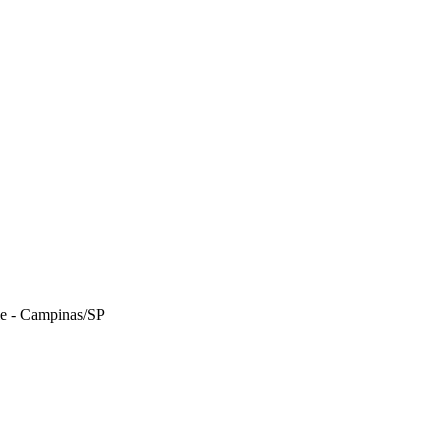
le - Campinas/SP