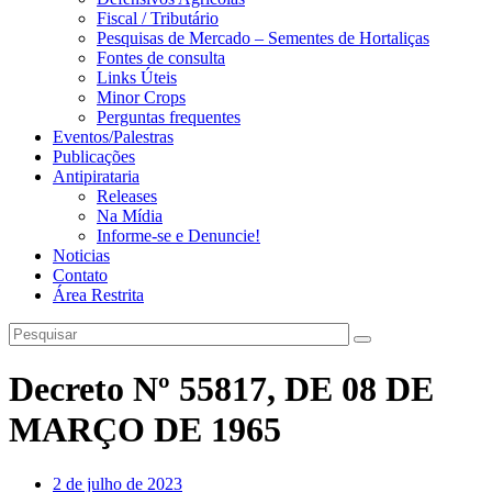
Fiscal / Tributário
Pesquisas de Mercado – Sementes de Hortaliças
Fontes de consulta
Links Úteis
Minor Crops
Perguntas frequentes
Eventos/Palestras
Publicações
Antipirataria
Releases
Na Mídia
Informe-se e Denuncie!
Noticias
Contato
Área Restrita
Decreto Nº 55817, DE 08 DE
MARÇO DE 1965
2 de julho de 2023