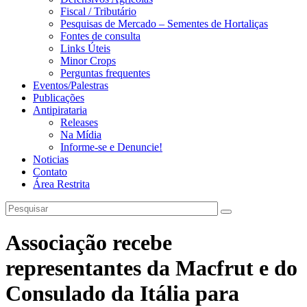
Fiscal / Tributário
Pesquisas de Mercado – Sementes de Hortaliças
Fontes de consulta
Links Úteis
Minor Crops
Perguntas frequentes
Eventos/Palestras
Publicações
Antipirataria
Releases
Na Mídia
Informe-se e Denuncie!
Noticias
Contato
Área Restrita
Associação recebe
representantes da Macfrut e do
Consulado da Itália para