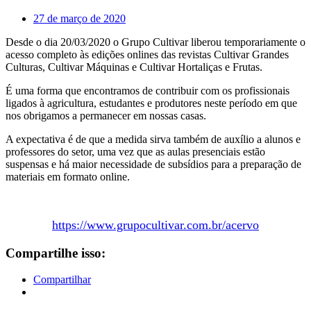
27 de março de 2020
Desde o dia 20/03/2020 o Grupo Cultivar liberou temporariamente o
acesso completo às edições onlines das revistas Cultivar Grandes
Culturas, Cultivar Máquinas e Cultivar Hortaliças e Frutas.
É uma forma que encontramos de contribuir com os profissionais
ligados à agricultura, estudantes e produtores neste período em que
nos obrigamos a permanecer em nossas casas.
A expectativa é de que a medida sirva também de auxílio a alunos e
professores do setor, uma vez que as aulas presenciais estão
suspensas e há maior necessidade de subsídios para a preparação de
materiais em formato online.
https://www.grupocultivar.com.br/acervo
Compartilhe isso:
Compartilhar