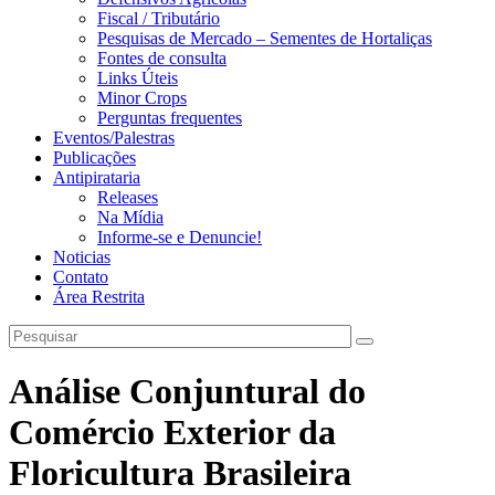
Fiscal / Tributário
Pesquisas de Mercado – Sementes de Hortaliças
Fontes de consulta
Links Úteis
Minor Crops
Perguntas frequentes
Eventos/Palestras
Publicações
Antipirataria
Releases
Na Mídia
Informe-se e Denuncie!
Noticias
Contato
Área Restrita
Análise Conjuntural do
Comércio Exterior da
Floricultura Brasileira