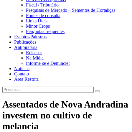
Fiscal / Tributário
Pesquisas de Mercado – Sementes de Hortaliças
Fontes de consulta
Links Úteis
Minor Crops
Perguntas frequentes
Eventos/Palestras
Publicações
Antipirataria
Releases
Na Mídia
Informe-se e Denuncie!
Noticias
Contato
Área Restrita
Assentados de Nova Andradina
investem no cultivo de
melancia