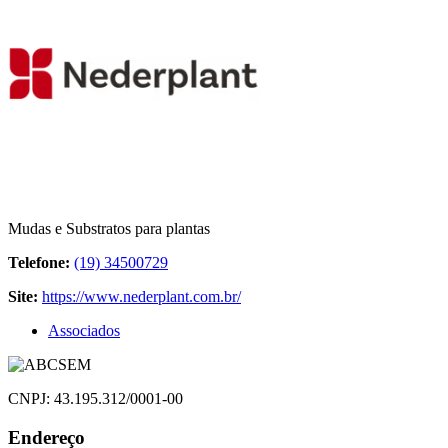
Mudas e Substratos para plantas
Telefone:
(19) 34500729
Site:
https://www.nederplant.com.br/
Associados
CNPJ: 43.195.312/0001-00
Endereço