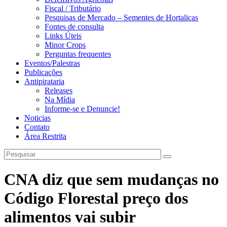
Fiscal / Tributário
Pesquisas de Mercado – Sementes de Hortaliças
Fontes de consulta
Links Úteis
Minor Crops
Perguntas frequentes
Eventos/Palestras
Publicações
Antipirataria
Releases
Na Mídia
Informe-se e Denuncie!
Noticias
Contato
Área Restrita
CNA diz que sem mudanças no
Código Florestal preço dos
alimentos vai subir