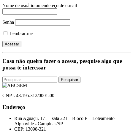
Nome de usuário ou endereço de e-mail
Senha
Lembrar-me
Caso não queira fazer o acesso, pesquise algo que
possa te interessar
Pesquisar
por:
CNPJ: 43.195.312/0001-00
Endereço
Rua Aguaçu, 171 – sala 221 – Bloco E – Loteamento
Alphaville - Campinas/SP
CEP: 13098-321