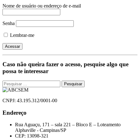
Nome de usuário ou endereço de e-mail
Senha
Lembrar-me
Caso não queira fazer o acesso, pesquise algo que
possa te interessar
Pesquisar
por:
CNPJ: 43.195.312/0001-00
Endereço
Rua Aguaçu, 171 – sala 221 – Bloco E – Loteamento
Alphaville - Campinas/SP
CEP: 13098-321