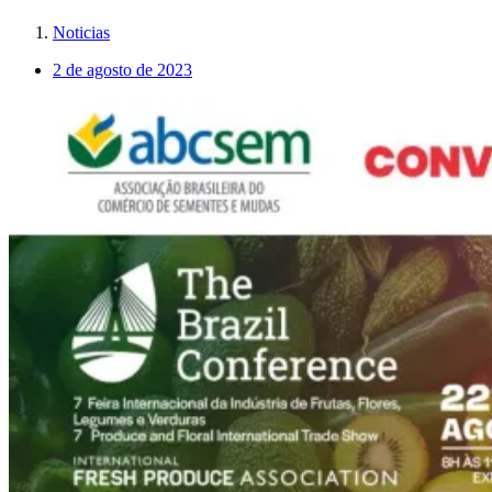
Noticias
2 de agosto de 2023