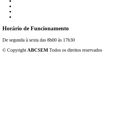
Horário de Funcionamento
De segunda à sexta das 8h00 às 17h30
©
Copyright
ABCSEM
Todos os direitos reservados