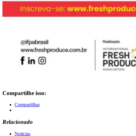
Compartilhe isso:
Compartilhar
Relacionado
Noticias