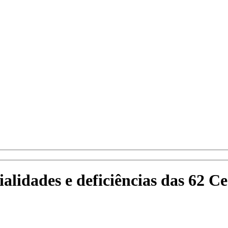
lidades e deficiências das 62 Ce