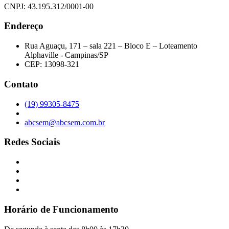
CNPJ: 43.195.312/0001-00
Endereço
Rua Aguaçu, 171 – sala 221 – Bloco E – Loteamento
Alphaville - Campinas/SP
CEP: 13098-321
Contato
(19) 99305-8475
abcsem@abcsem.com.br
Redes Sociais
Horário de Funcionamento