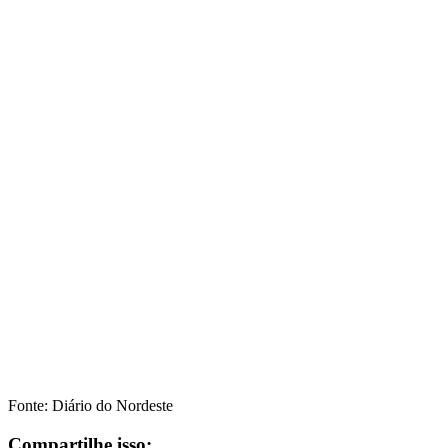
Fonte: Diário do Nordeste
Compartilhe isso: