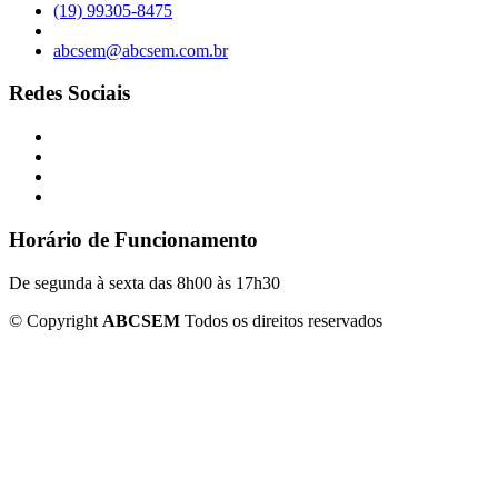
(19) 99305-8475
abcsem@abcsem.com.br
Redes Sociais
Horário de Funcionamento
De segunda à sexta das 8h00 às 17h30
©
Copyright
ABCSEM
Todos os direitos reservados