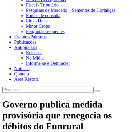
Fiscal / Tributário
Pesquisas de Mercado – Sementes de Hortaliças
Fontes de consulta
Links Úteis
Minor Crops
Perguntas frequentes
Eventos/Palestras
Publicações
Antipirataria
Releases
Na Mídia
Informe-se e Denuncie!
Noticias
Contato
Área Restrita
Governo publica medida
provisória que renegocia os
débitos do Funrural