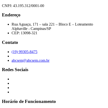
CNPJ: 43.195.312/0001-00
Endereço
Rua Aguaçu, 171 – sala 221 – Bloco E – Loteamento
Alphaville - Campinas/SP
CEP: 13098-321
Contato
(19) 99305-8475
abcsem@abcsem.com.br
Redes Sociais
Horário de Funcionamento