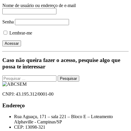
Nome de usuário ou endereço de e-mail
Senha
Lembrar-me
Caso não queira fazer o acesso, pesquise algo que
possa te interessar
Pesquisar
por:
CNPJ: 43.195.312/0001-00
Endereço
Rua Aguaçu, 171 – sala 221 – Bloco E – Loteamento
Alphaville - Campinas/SP
CEP: 13098-321