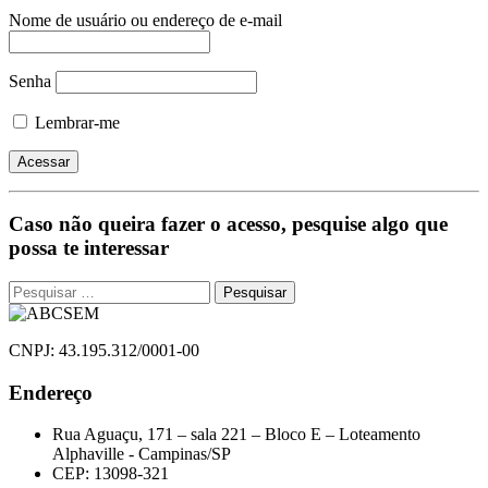
Nome de usuário ou endereço de e-mail
Senha
Lembrar-me
Caso não queira fazer o acesso, pesquise algo que
possa te interessar
Pesquisar
por:
CNPJ: 43.195.312/0001-00
Endereço
Rua Aguaçu, 171 – sala 221 – Bloco E – Loteamento
Alphaville - Campinas/SP
CEP: 13098-321