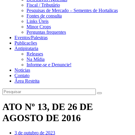
Fiscal / Tributário
Pesquisas de Mercado – Sementes de Hortaliças
Fontes de consulta
Links Úteis
Minor Crops
Perguntas frequentes
Eventos/Palestras
Publicações
Antipirataria
Releases
Na Mídia
Informe-se e Denuncie!
Noticias
Contato
Área Restrita
ATO Nº 13, DE 26 DE
AGOSTO DE 2016
3 de outubro de 2023