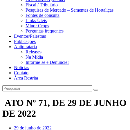
Fiscal / Tributário
Pesquisas de Mercado – Sementes de Hortaliças
Fontes de consulta
Links Úteis
Minor Crops
Perguntas frequentes
Eventos/Palestras
Publicações
Antipirataria
Releases
Na Mídia
Informe-se e Denuncie!
Noticias
Contato
Área Restrita
ATO Nº 71, DE 29 DE JUNHO
DE 2022
29 de junho de 2022