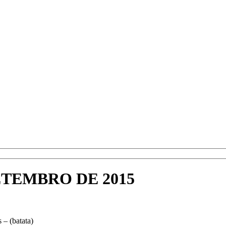
SETEMBRO DE 2015
 – (batata)