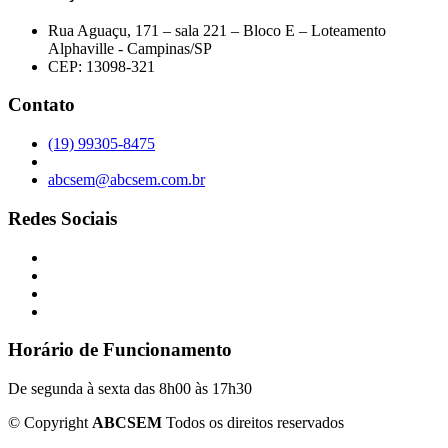
Rua Aguaçu, 171 – sala 221 – Bloco E – Loteamento
Alphaville - Campinas/SP
CEP: 13098-321
Contato
(19) 99305-8475
abcsem@abcsem.com.br
Redes Sociais
Horário de Funcionamento
De segunda à sexta das 8h00 às 17h30
©
Copyright
ABCSEM
Todos os direitos reservados