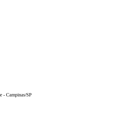
le - Campinas/SP