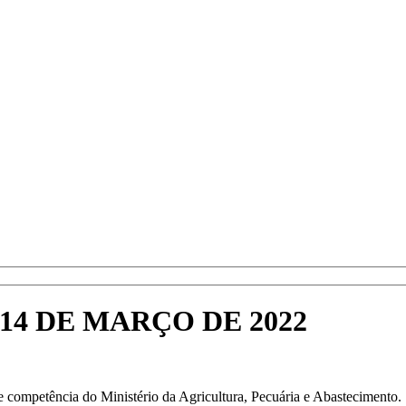
 14 DE MARÇO DE 2022
e competência do Ministério da Agricultura, Pecuária e Abastecimento.