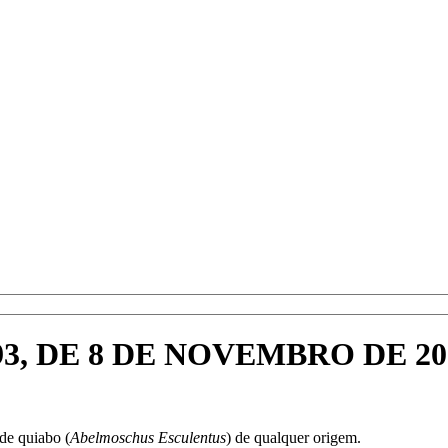
93, DE 8 DE NOVEMBRO DE 20
 de quiabo (
Abelmoschus Esculentus
) de qualquer origem.