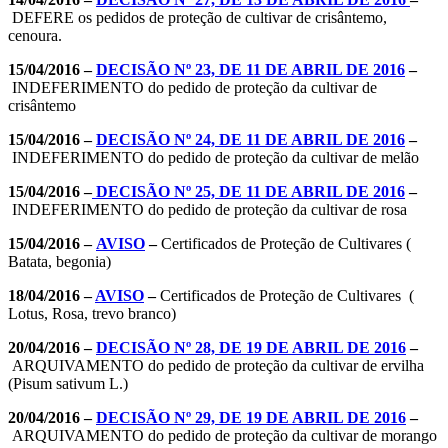
DEFERE os pedidos de proteção de cultivar de crisântemo,
cenoura.
15/04/2016 –
DECISÃO Nº 23, DE 11 DE ABRIL DE 2016
–
INDEFERIMENTO do pedido de proteção da cultivar de
crisântemo
15/04/2016 –
DECISÃO Nº 24, DE 11 DE ABRIL DE 2016
–
INDEFERIMENTO do pedido de proteção da cultivar de melão
15/04/2016 –
DECISÃO Nº 25, DE 11 DE ABRIL DE 2016
–
INDEFERIMENTO do pedido de proteção da cultivar de rosa
15/04/2016 –
AVISO
–
Certificados de Proteção de Cultivares (
Batata, begonia)
18/04/2016 –
AVISO
–
Certificados de Proteção de Cultivares (
Lotus, Rosa, trevo branco)
20/04/2016 –
DECISÃO Nº 28, DE 19 DE ABRIL DE 2016
–
ARQUIVAMENTO do pedido de proteção da cultivar de ervilha
(Pisum sativum L.)
20/04/2016 –
DECISÃO Nº 29, DE 19 DE ABRIL DE 2016
–
ARQUIVAMENTO do pedido de proteção da cultivar de morango