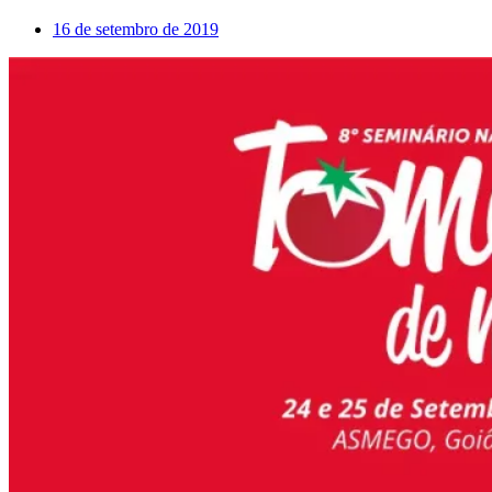
16 de setembro de 2019