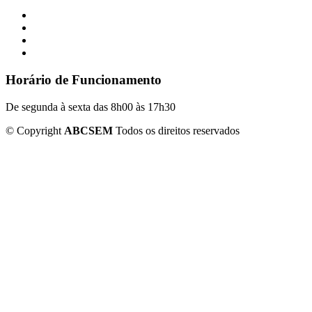
Horário de Funcionamento
De segunda à sexta das 8h00 às 17h30
©
Copyright
ABCSEM
Todos os direitos reservados