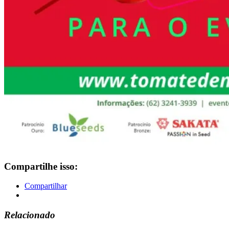
Compartilhe isso:
Compartilhar
Relacionado