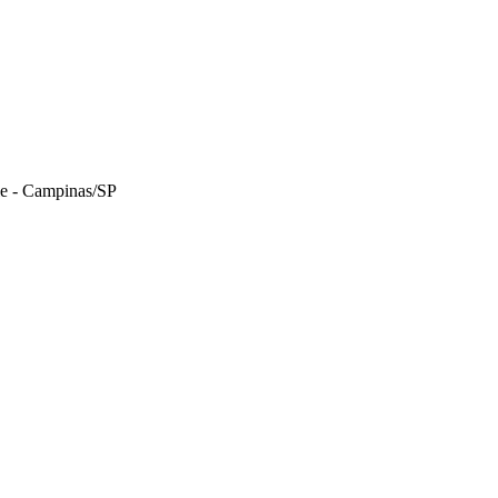
le - Campinas/SP