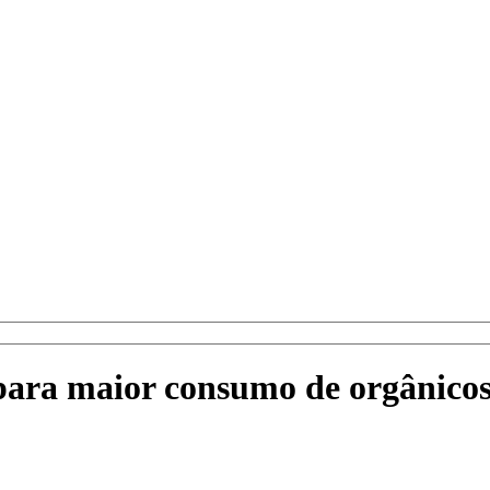
para maior consumo de orgânico