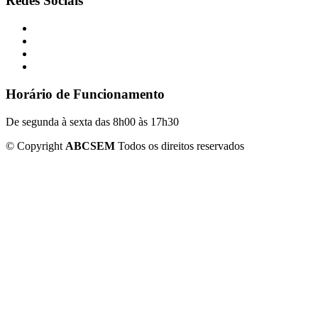
Redes Sociais
Horário de Funcionamento
De segunda à sexta das 8h00 às 17h30
©
Copyright
ABCSEM
Todos os direitos reservados