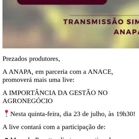
Prezados produtores,
A ANAPA, em parceria com a ANACE,
promoverá mais uma live:
A IMPORTÂNCIA DA GESTÃO NO
AGRONEGÓCIO
Nesta quinta-feira, dia 23 de julho, às 19h30!
A live contará com a participação de: