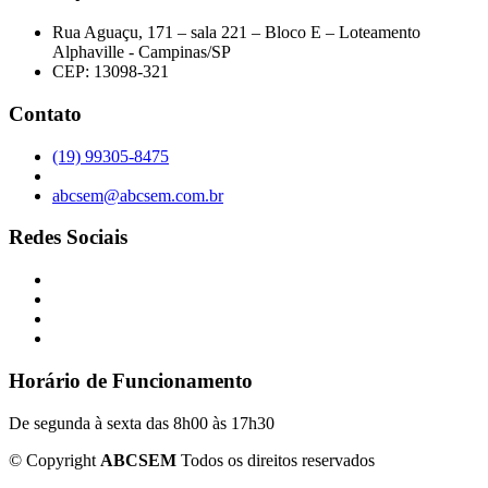
Rua Aguaçu, 171 – sala 221 – Bloco E – Loteamento
Alphaville - Campinas/SP
CEP: 13098-321
Contato
(19) 99305-8475
abcsem@abcsem.com.br
Redes Sociais
Horário de Funcionamento
De segunda à sexta das 8h00 às 17h30
©
Copyright
ABCSEM
Todos os direitos reservados