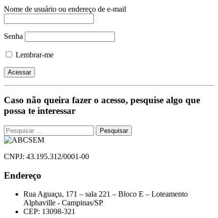
Nome de usuário ou endereço de e-mail
Senha
Lembrar-me
Caso não queira fazer o acesso, pesquise algo que
possa te interessar
Pesquisar
por:
CNPJ: 43.195.312/0001-00
Endereço
Rua Aguaçu, 171 – sala 221 – Bloco E – Loteamento
Alphaville - Campinas/SP
CEP: 13098-321