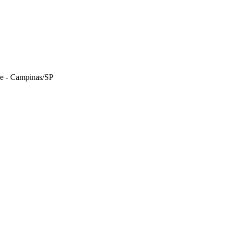
le - Campinas/SP