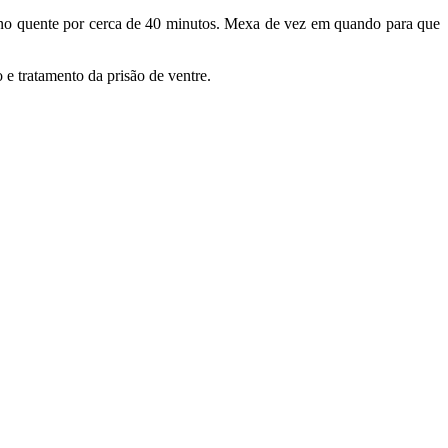
orno quente por cerca de 40 minutos. Mexa de vez em quando para que
e tratamento da prisão de ventre.