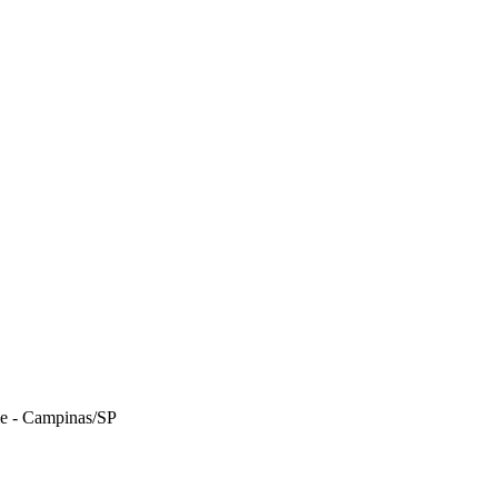
le - Campinas/SP