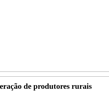
geração de produtores rurais