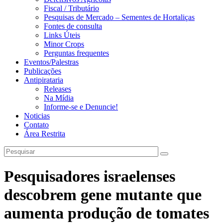
Fiscal / Tributário
Pesquisas de Mercado – Sementes de Hortaliças
Fontes de consulta
Links Úteis
Minor Crops
Perguntas frequentes
Eventos/Palestras
Publicações
Antipirataria
Releases
Na Mídia
Informe-se e Denuncie!
Noticias
Contato
Área Restrita
Pesquisadores israelenses
descobrem gene mutante que
aumenta produção de tomates