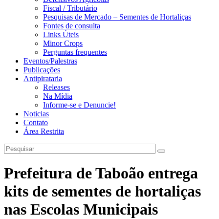
Fiscal / Tributário
Pesquisas de Mercado – Sementes de Hortaliças
Fontes de consulta
Links Úteis
Minor Crops
Perguntas frequentes
Eventos/Palestras
Publicações
Antipirataria
Releases
Na Mídia
Informe-se e Denuncie!
Noticias
Contato
Área Restrita
Prefeitura de Taboão entrega
kits de sementes de hortaliças
nas Escolas Municipais