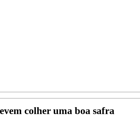
evem colher uma boa safra