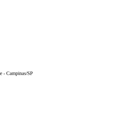
le - Campinas/SP