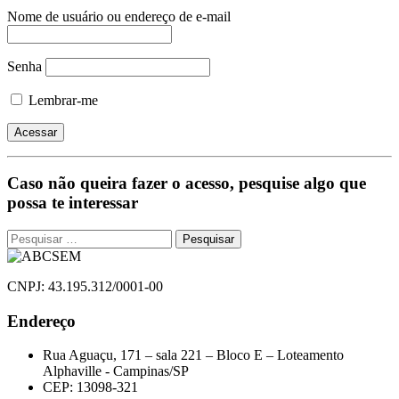
Nome de usuário ou endereço de e-mail
Senha
Lembrar-me
Caso não queira fazer o acesso, pesquise algo que
possa te interessar
Pesquisar
por:
CNPJ: 43.195.312/0001-00
Endereço
Rua Aguaçu, 171 – sala 221 – Bloco E – Loteamento
Alphaville - Campinas/SP
CEP: 13098-321