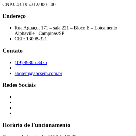
CNPJ: 43.195.312/0001-00
Endereço
Rua Aguaçu, 171 – sala 221 – Bloco E – Loteamento
Alphaville - Campinas/SP
CEP: 13098-321
Contato
(19) 99305-8475
abcsem@abcsem.com.br
Redes Sociais
Horário de Funcionamento